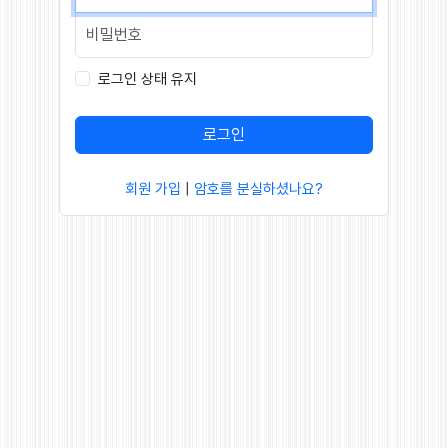
로그인 상태 유지
로그인
회원 가입
|
암호를 분실하셨나요?