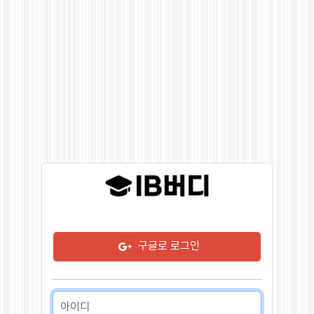
구글로 로그인