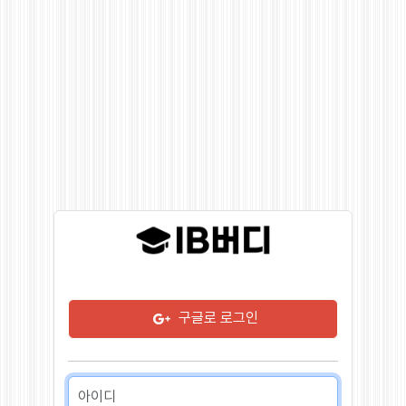
구글로 로그인