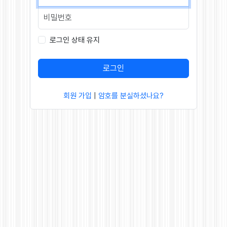
로그인 상태 유지
로그인
회원 가입
|
암호를 분실하셨나요?