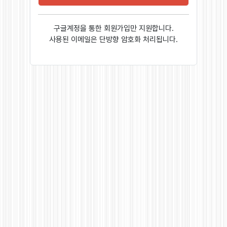
구글계정을 통한 회원가입만 지원합니다.
사용된 이메일은 단방향 암호화 처리됩니다.