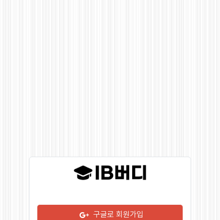
구글로 회원가입