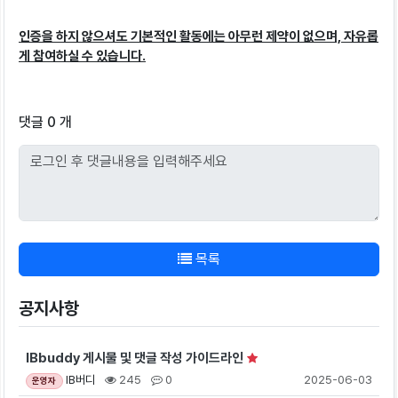
인증을 하지 않으셔도 기본적인 활동에는 아무런 제약이 없으며, 자유롭
게 참여하실 수 있습니다.
댓글 0 개
목록
공지사항
IBbuddy 게시물 및 댓글 작성 가이드라인
IB버디
245
0
2025-06-03
운영자