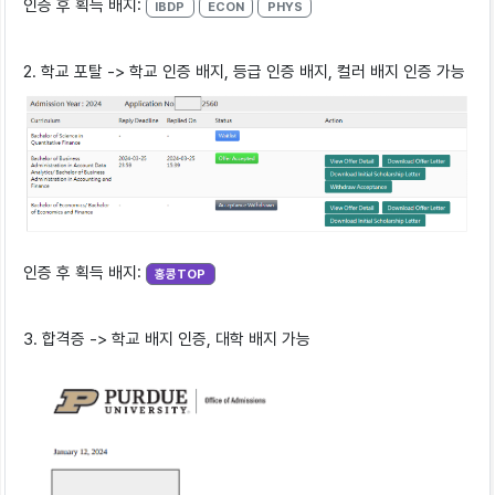
인증 후 획득 배지:
IBDP
ECON
PHYS
2. 학교 포탈 -> 학교 인증 배지, 등급 인증 배지, 컬러 배지 인증 가능
인증 후 획득 배지:
홍콩TOP
3. 합격증 -> 학교 배지 인증, 대학 배지 가능