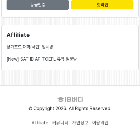
등급인증
핫라인
Affiliate
싱가포르 대학(국립) 입시방
[New] SAT IB AP TOEFL 유학 질문방
© Copyright 2026. All Rights Reserved.
Affiliate
커뮤니티
개인정보
이용약관